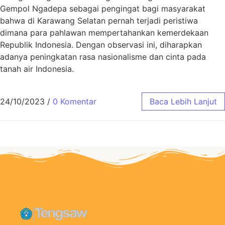
Gempol Ngadepa sebagai pengingat bagi masyarakat
bahwa di Karawang Selatan pernah terjadi peristiwa
dimana para pahlawan mempertahankan kemerdekaan
Republik Indonesia. Dengan observasi ini, diharapkan
adanya peningkatan rasa nasionalisme dan cinta pada
tanah air Indonesia.
24/10/2023
/
0 Komentar
Baca Lebih Lanjut