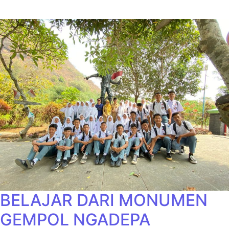
BELAJAR DARI MONUMEN
GEMPOL NGADEPA