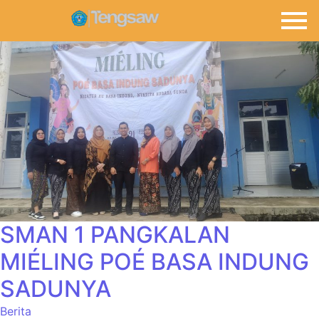
SMAN 1 PANGKALAN
MIÉLING POÉ BASA INDUNG
SADUNYA
Berita