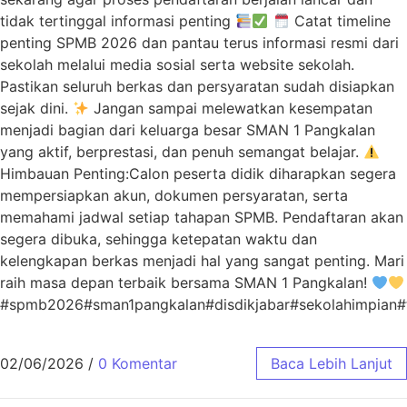
tidak tertinggal informasi penting
Catat timeline
penting SPMB 2026 dan pantau terus informasi resmi dari
sekolah melalui media sosial serta website sekolah.
Pastikan seluruh berkas dan persyaratan sudah disiapkan
sejak dini.
Jangan sampai melewatkan kesempatan
menjadi bagian dari keluarga besar SMAN 1 Pangkalan
yang aktif, berprestasi, dan penuh semangat belajar.
Himbauan Penting:Calon peserta didik diharapkan segera
mempersiapkan akun, dokumen persyaratan, serta
memahami jadwal setiap tahapan SPMB. Pendaftaran akan
segera dibuka, sehingga ketepatan waktu dan
kelengkapan berkas menjadi hal yang sangat penting. Mari
raih masa depan terbaik bersama SMAN 1 Pangkalan!
#spmb2026#sman1pangkalan#disdikjabar#sekolahimpian#t
02/06/2026
/
0 Komentar
Baca Lebih Lanjut