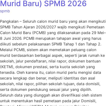
Murid Baru) SPMB 2026
spmb
Pangkalan – Seluruh calon murid baru yang akan mengikuti
SPMB Tahun Ajaran 2026/2027 wajib mengikuti Pemetaan
Calon Murid Baru (PCMB) yang dilaksanakan pada 29 Mei–
8 Juni 2026. PCMB merupakan tahapan awal yang harus
diikuti sebelum pelaksanaan SPMB Tahap 1 dan Tahap 2.
Melalui PCMB, sistem akan memetakan peluang calon
murid berdasarkan berbagai aspek, seperti jarak rumah ke
sekolah, jalur pendaftaran, nilai rapor, dokumen bantuan
(KETM), dokumen prestasi, serta kuota sekolah yang
tersedia. Oleh karena itu, calon murid perlu mengisi data
secara lengkap dan benar, meliputi identitas dan asal
sekolah, nilai rapor, pilihan sekolah tujuan, data domisili,
serta dokumen pendukung sesuai jalur yang dipilih.
Seluruh data yang diunggah akan diverifikasi oleh sistem
untuk menentukan hasil pemetaan pada jalur Domisili,