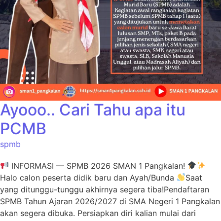
Ayooo.. Cari Tahu apa itu
PCMB
spmb
INFORMASI — SPMB 2026 SMAN 1 Pangkalan!
Halo calon peserta didik baru dan Ayah/Bunda
Saat
yang ditunggu-tunggu akhirnya segera tiba!Pendaftaran
SPMB Tahun Ajaran 2026/2027 di SMA Negeri 1 Pangkalan
akan segera dibuka. Persiapkan diri kalian mulai dari