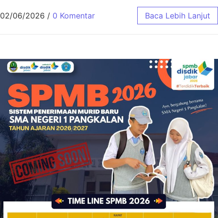
02/06/2026
/
0 Komentar
Baca Lebih Lanjut