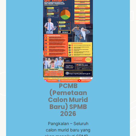
PCMB
(Pemetaan
Calon Murid
Baru) SPMB
2026
Pangkalan – Seluruh
calon murid baru yang