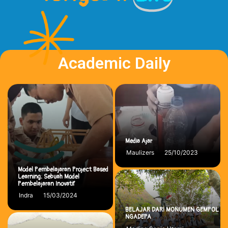
Academic Daily
Media Ajar
25/10/2023
Maulizers
Model Pembelajaran Project Based
Learning: Sebuah Model
Pembelajaran Inovatif
15/03/2024
Indra
BELAJAR DARI MONUMEN GEMPOL
NGADEPA