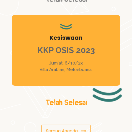
Kesiswaan
KKP OSIS 2023
Jum'at, 6/10/23
Villa Arabian, Mekarbuana.
Telah Selesai
Semua Agenda