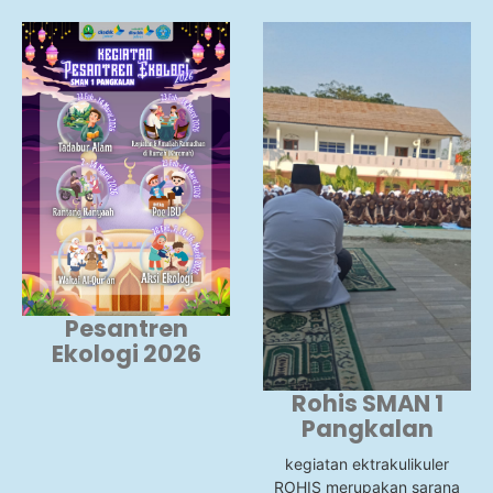
Pesantren
Ekologi 2026
Rohis SMAN 1
Pangkalan
kegiatan ektrakulikuler
ROHIS merupakan sarana