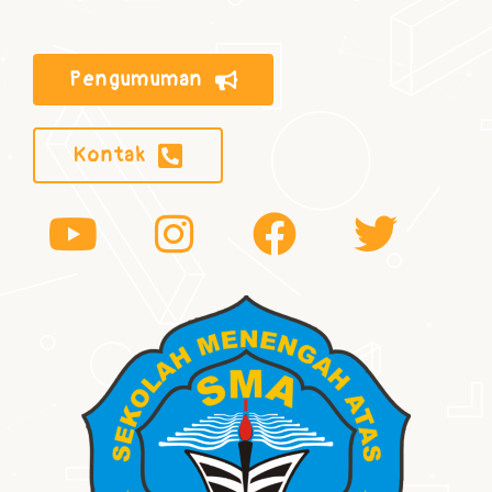
Pengumuman
Kontak