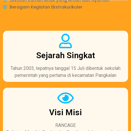
Beragam Kegiatan Ekstrakurikuler
Sejarah Singkat
Tahun 2003, tepatnya tanggal 15 Juli dibentuk sekolah
pemerintah yang pertama di kecamatan Pangkalan
Visi Misi
RANCAGE