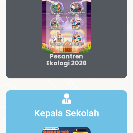
Pesantren
Ekologi 2026
Kepala Sekolah