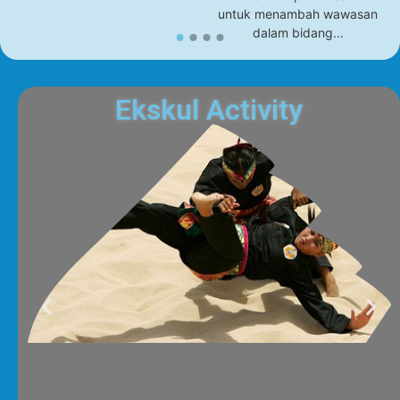
untuk menambah wawasan
dalam bidang...
Ekskul Activity