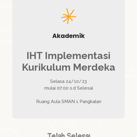
Akademik
IHT Implementasi
Kurikulum Merdeka
Selasa 24/10/23
mulai 07:00 s.d Selesai
Ruang Aula SMAN 1 Pangkalan
Telah Selesai