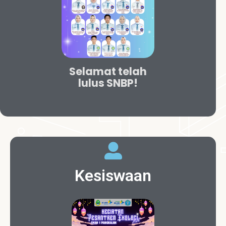
Selamat telah
lulus SNBP!
Kesiswaan