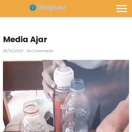
Media Ajar
25/10/2023
-
No Comments