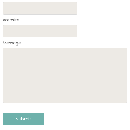
Website
Message