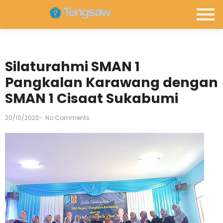
Silaturahmi SMAN 1
Pangkalan Karawang dengan
SMAN 1 Cisaat Sukabumi
20/10/2023
-
No Comments