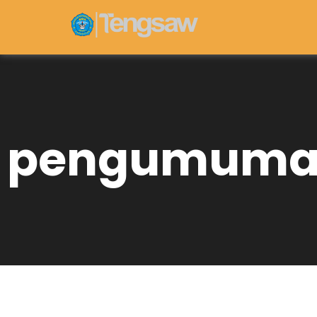
pengumuma