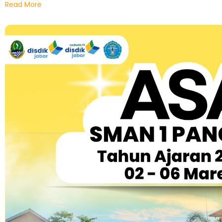
Read More