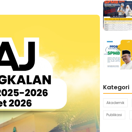
Kategori
Akademik
Publikasi