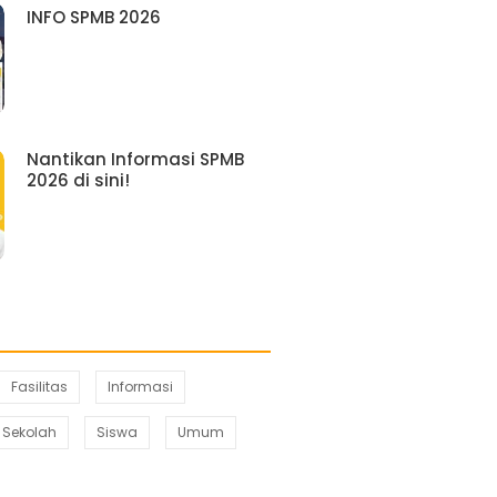
INFO SPMB 2026
Nantikan Informasi SPMB
2026 di sini!
Fasilitas
Informasi
Sekolah
Siswa
Umum