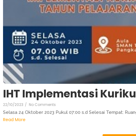
IHT Implementasi Kurik
22/10/2023
/
No Comments
Selasa 24 Oktober 2023 Pukul 07:00 s.d Selesai Tempat: Rua
Read More