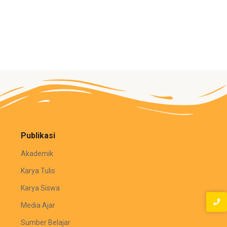
Publikasi
Akademik
Karya Tulis
Karya Siswa
Media Ajar
Sumber Belajar