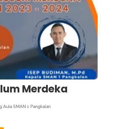
ulum Merdeka
ng Aula SMAN 1 Pangkalan