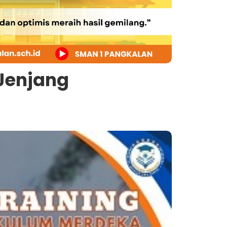
Jenjang