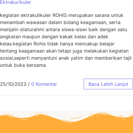
Ektrakurikuler
kegiatan ektrakulikuler ROHIS merupakan sarana untuk
menambah wawasan dalam bidang keagamaan, serta
menjalin silaturahmi antara siswa-siswi baik dengan satu
angkatan maupun dengan kakak kelas dan adek
kelas.kegiatan Rohis tidak hanya mencakup belajar
tentang keagamaan akan tetapi juga melakukan kegiatan
sosial,seperti menyantuni anak yatim dan memberikan tajil
untuk buka bersama.
25/10/2023
/
0 Komentar
Baca Lebih Lanjut