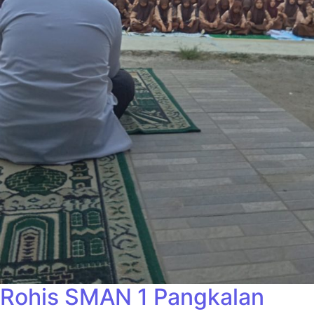
Rohis SMAN 1 Pangkalan