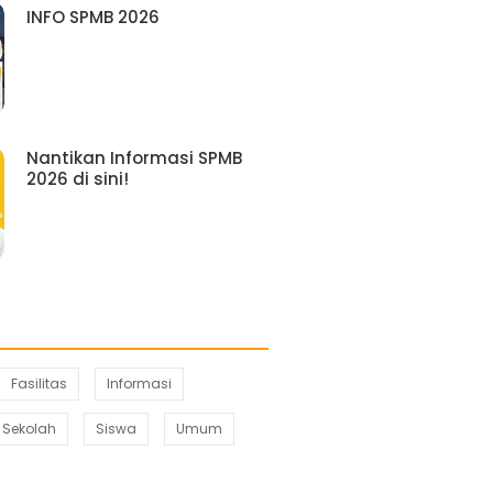
INFO SPMB 2026
Nantikan Informasi SPMB
2026 di sini!
Fasilitas
Informasi
Sekolah
Siswa
Umum