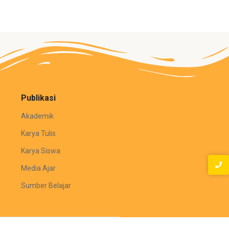
Publikasi
Akademik
Karya Tulis
Karya Siswa
Media Ajar
Sumber Belajar