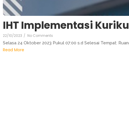
IHT Implementasi Kurik
22/10/2023
/
No Comments
Selasa 24 Oktober 2023 Pukul 07:00 s.d Selesai Tempat: Rua
Read More