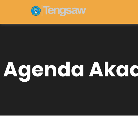
Agenda Aka