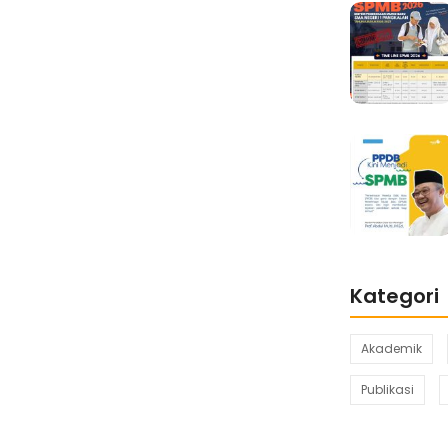
Kategori
Akademik
Publikasi