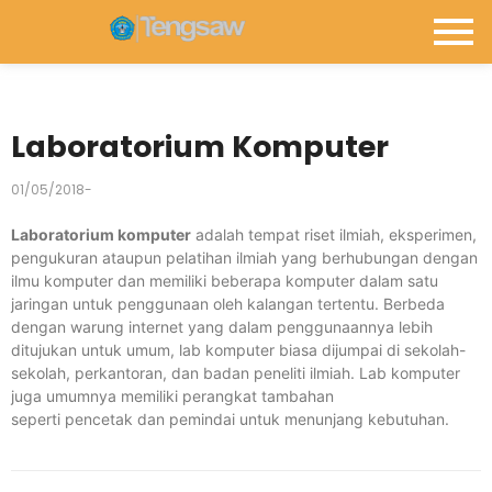
Laboratorium Komputer
01/05/2018
-
Laboratorium komputer
adalah tempat riset ilmiah, eksperimen,
pengukuran ataupun pelatihan ilmiah yang berhubungan dengan
ilmu komputer dan memiliki beberapa komputer dalam satu
jaringan untuk penggunaan oleh kalangan tertentu. Berbeda
dengan warung internet yang dalam penggunaannya lebih
ditujukan untuk umum, lab komputer biasa dijumpai di sekolah-
sekolah, perkantoran, dan badan peneliti ilmiah. Lab komputer
juga umumnya memiliki perangkat tambahan
seperti pencetak dan pemindai untuk menunjang kebutuhan.