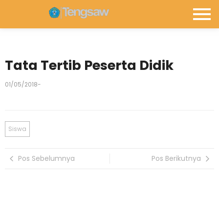
Tata Tertib Peserta Didik
01/05/2018
-
Siswa
Pos Sebelumnya
Pos Berikutnya