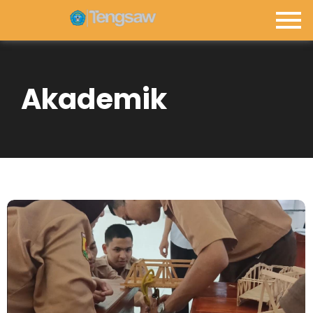
Akademik