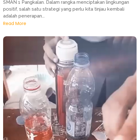
SMAN 1 Pangkalan. Dalam rangka menciptakan lingkungan
positif, salah satu strategi yang perlu kita tinjau kembali
adalah penerapan...
Read More