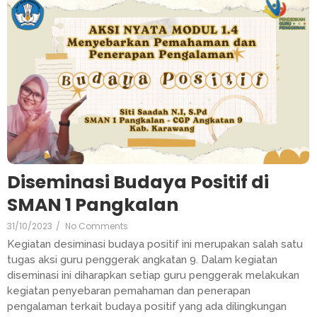
Diseminasi Budaya Positif di
SMAN 1 Pangkalan
31/10/2023
/
No Comments
Kegiatan desiminasi budaya positif ini merupakan salah satu
tugas aksi guru penggerak angkatan 9. Dalam kegiatan
diseminasi ini diharapkan setiap guru penggerak melakukan
kegiatan penyebaran pemahaman dan penerapan
pengalaman terkait budaya positif yang ada dilingkungan