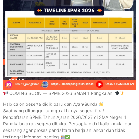
COMING SOON — SPMB 2026 SMAN 1 Pangkalan!
Halo calon peserta didik baru dan Ayah/Bunda
Saat yang ditunggu-tunggu akhirnya segera tiba!
Pendaftaran SPMB Tahun Ajaran 2026/2027 di SMA Negeri 1
Pangkalan akan segera dibuka. Persiapkan diri kalian mulai dari
sekarang agar proses pendaftaran berjalan lancar dan tidak
tertinggal informasi penting