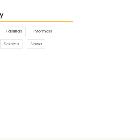
y
Fasilitas
Informasi
Sekolah
Siswa