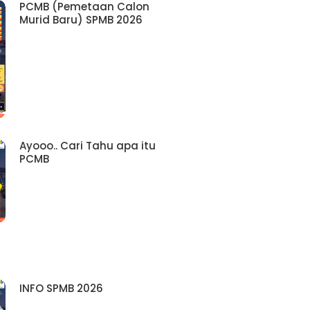
PCMB (Pemetaan Calon
Murid Baru) SPMB 2026
Ayooo.. Cari Tahu apa itu
PCMB
INFO SPMB 2026