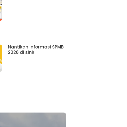
Nantikan Informasi SPMB
2026 di sini!