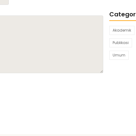
Categor
Akademik
Publikasi
Umum