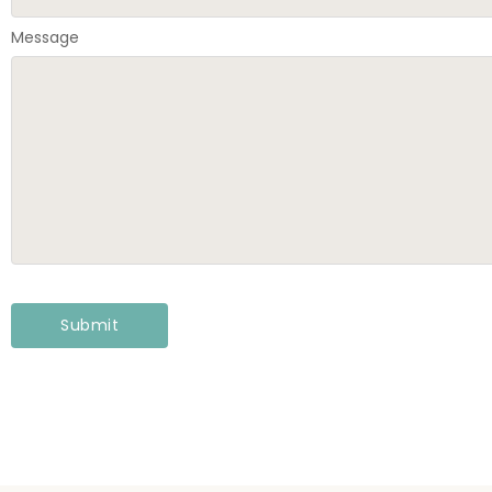
Message