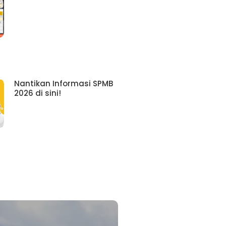
Nantikan Informasi SPMB
2026 di sini!