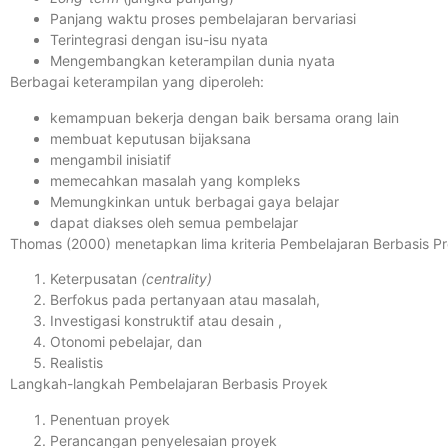
Panjang waktu proses pembelajaran bervariasi
Terintegrasi dengan isu-isu nyata
Mengembangkan keterampilan dunia nyata
Berbagai keterampilan yang diperoleh:
kemampuan bekerja dengan baik bersama orang lain
membuat keputusan bijaksana
mengambil inisiatif
memecahkan masalah yang kompleks
Memungkinkan untuk berbagai gaya belajar
dapat diakses oleh semua pembelajar
Thomas (2000) menetapkan lima kriteria Pembelajaran Berbasis P
Keterpusatan
(centrality)
Berfokus pada pertanyaan atau masalah,
Investigasi konstruktif atau desain ,
Otonomi pebelajar, dan
Realistis
Langkah-langkah Pembelajaran Berbasis Proyek
Penentuan proyek
Perancangan penyelesaian proyek