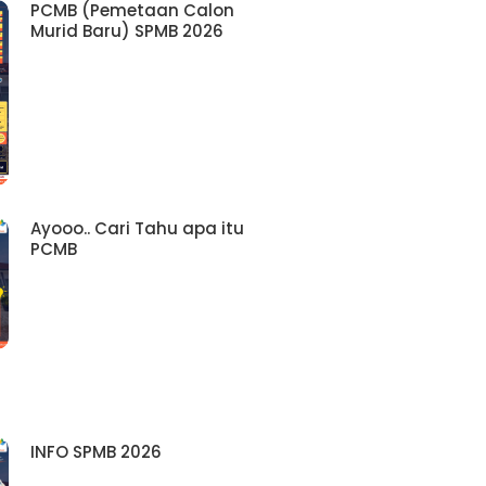
PCMB (Pemetaan Calon
Murid Baru) SPMB 2026
Ayooo.. Cari Tahu apa itu
PCMB
INFO SPMB 2026