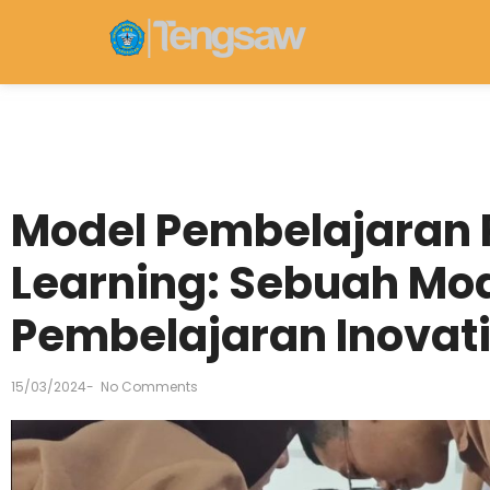
Model Pembelajaran 
Learning: Sebuah Mo
Pembelajaran Inovati
15/03/2024
-
No Comments