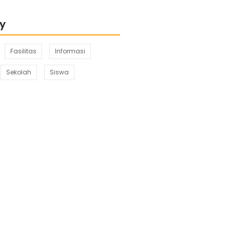
y
Fasilitas
Informasi
Sekolah
Siswa