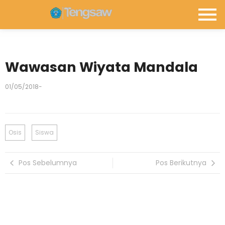
Wawasan Wiyata Mandala
01/05/2018
-
Osis
Siswa
Pos Sebelumnya
Pos Berikutnya