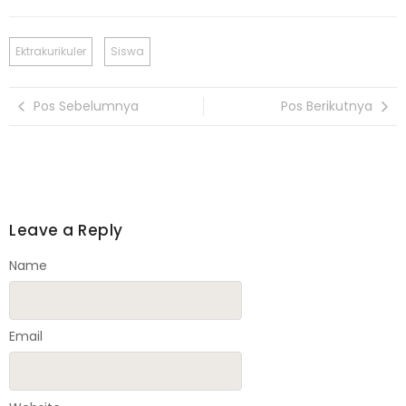
Ektrakurikuler
Siswa
Pos Sebelumnya
Pos Berikutnya
Leave a Reply
Name
Email