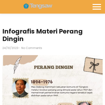
Infografis Materi Perang
Dingin
24/10/2023
-
No Comments