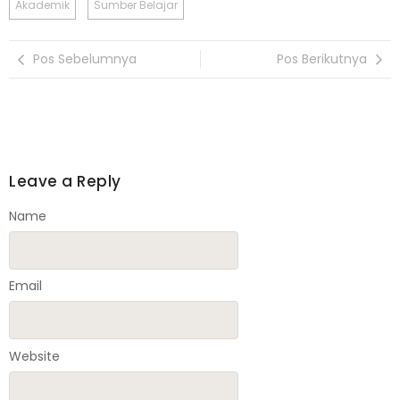
Akademik
Sumber Belajar
Pos Sebelumnya
Pos Berikutnya
Leave a Reply
Name
Email
Website