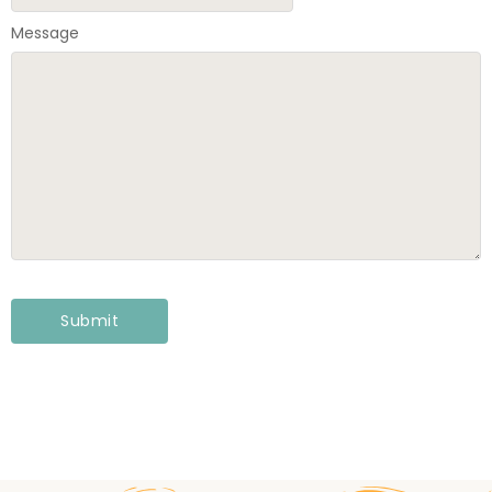
Message