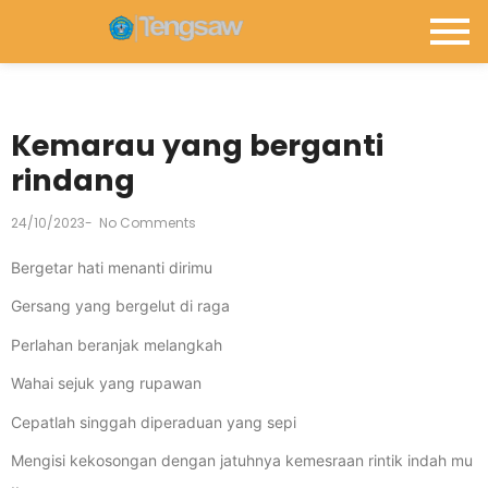
Kemarau yang berganti
rindang
24/10/2023
-
No Comments
Bergetar hati menanti dirimu
Gersang yang bergelut di raga
Perlahan beranjak melangkah
Wahai sejuk yang rupawan
Cepatlah singgah diperaduan yang sepi
Mengisi kekosongan dengan jatuhnya kemesraan rintik indah mu
..