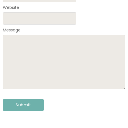
Website
Message