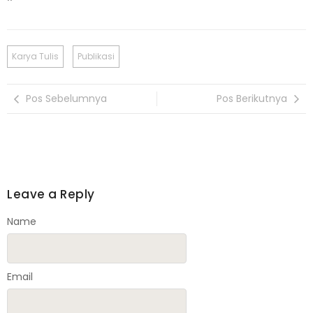
Karya Tulis
Publikasi
Pos Sebelumnya
Pos Berikutnya
Leave a Reply
Name
Email